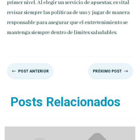
primer nivel. Al elegir un servicio de apuestas, es vital
revisar siempre las políticas de uso y jugar de manera
responsable para asegurar que el entretenimiento se
mantenga siempre dentro de límites saludables.
#
$
POST ANTERIOR
PRÓXIMO POST
Posts Relacionados