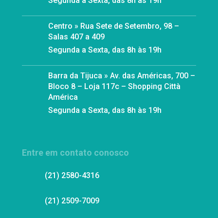
Segunda a Sexta, das 8h às 19h
Centro » Rua Sete de Setembro, 98 –
Salas 407 a 409
Segunda a Sexta, das 8h às 19h
Barra da Tijuca » Av. das Américas, 700 –
Bloco 8 – Loja 117c – Shopping Città
América
Segunda a Sexta, das 8h às 19h
Entre em contato conosco
(21) 2580-4316
(21) 2509-7009