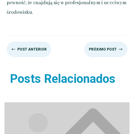
pewność, że znajdują się w profesjonalnym i uczciwym
środowisku.
#
$
POST ANTERIOR
PRÓXIMO POST
Posts Relacionados