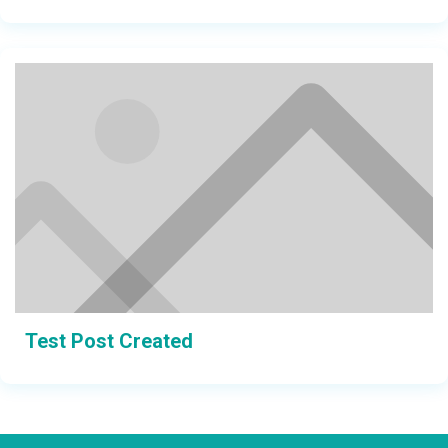
Test Post Created