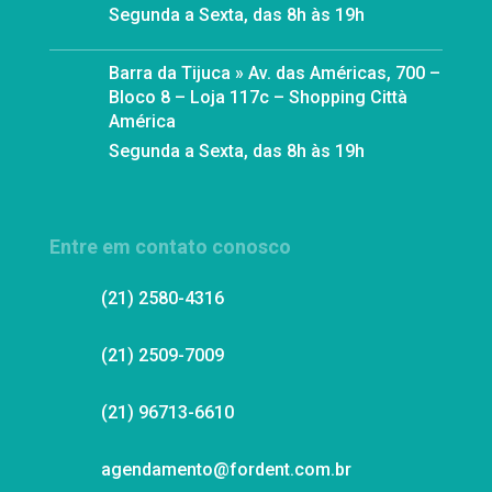
Segunda a Sexta, das 8h às 19h
Barra da Tijuca » Av. das Américas, 700 –
Bloco 8 – Loja 117c – Shopping Città
América
Segunda a Sexta, das 8h às 19h
Entre em contato conosco
(21) 2580-4316
(21) 2509-7009
(21) 96713-6610
agendamento@fordent.com.br