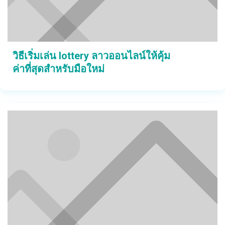
วิธีเริ่มเล่น lottery ลาวออนไลน์ให้คุ้ม
ค่าที่สุดสำหรับมือใหม่