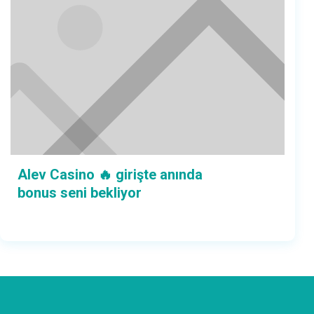
Alev Casino 🔥 girişte anında
bonus seni bekliyor