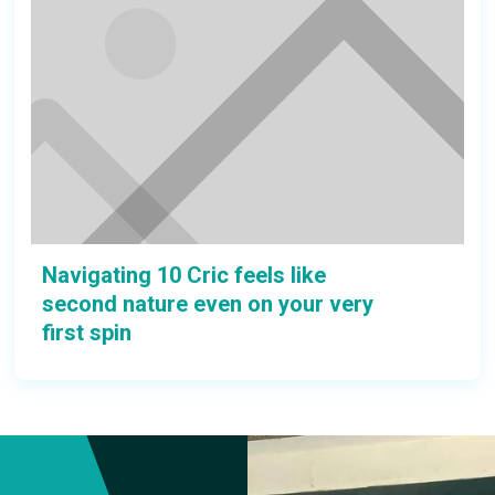
Navigating 10 Cric feels like
second nature even on your very
first spin