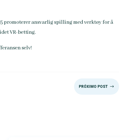
65 promoterer ansvarlig spilling med verktøy for å
videt VR-betting.
fferansen selv!
$
PRÓXIMO POST