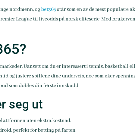
 mange nordmenn, og
bet365
står som en av de mest populære akt
remier League til liveodds på norsk eliteserie. Med brukerven
365?
 markeder. Uansett om du er interessert i tennis, basketball e
tid og justere spillene dine underveis, noe som øker spennin
lbud som dobles din første innskudd.
r seg ut
 plattformen uten ekstra kostnad.
oid, perfekt for betting på farten.