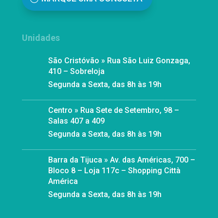
Unidades
São Cristóvão » Rua São Luiz Gonzaga,
410 – Sobreloja
Segunda a Sexta, das 8h às 19h
Centro » Rua Sete de Setembro, 98 –
Salas 407 a 409
Segunda a Sexta, das 8h às 19h
Barra da Tijuca » Av. das Américas, 700 –
Bloco 8 – Loja 117c – Shopping Città
América
Segunda a Sexta, das 8h às 19h