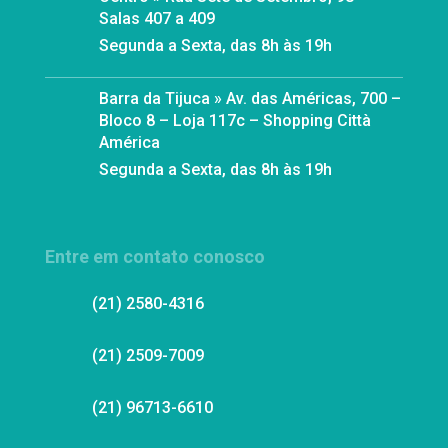
Salas 407 a 409
Segunda a Sexta, das 8h às 19h
Barra da Tijuca » Av. das Américas, 700 –
Bloco 8 – Loja 117c – Shopping Città
América
Segunda a Sexta, das 8h às 19h
Entre em contato conosco
(21) 2580-4316
(21) 2509-7009
(21) 96713-6610