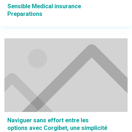
Sensible Medical insurance
Preparations
Naviguer sans effort entre les
options avec Corgibet, une simplicité