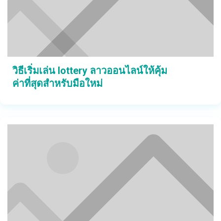
วิธีเริ่มเล่น lottery ลาวออนไลน์ให้คุ้ม
ค่าที่สุดสำหรับมือใหม่