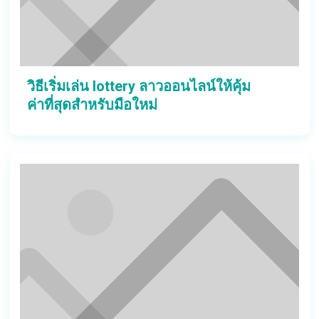
วิธีเริ่มเล่น lottery ลาวออนไลน์ให้คุ้ม
ค่าที่สุดสำหรับมือใหม่