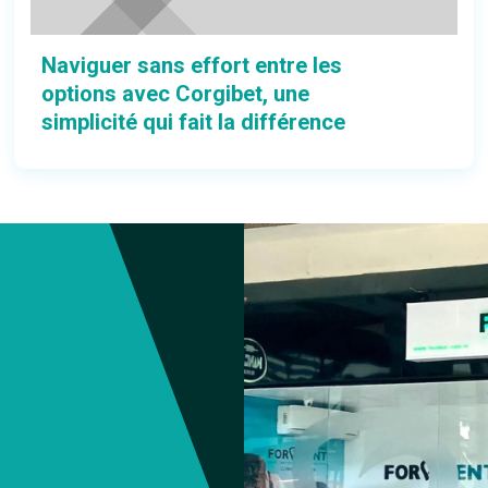
Naviguer sans effort entre les
options avec Corgibet, une
simplicité qui fait la différence