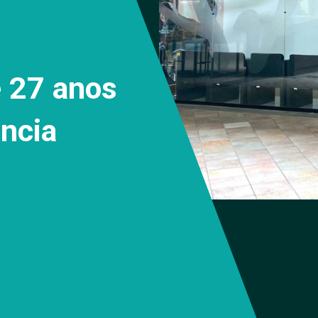
e 27 anos
ncia