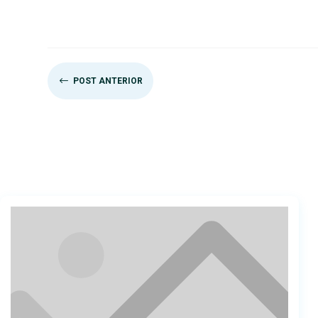
#
POST ANTERIOR