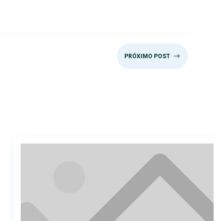
$
PRÓXIMO POST