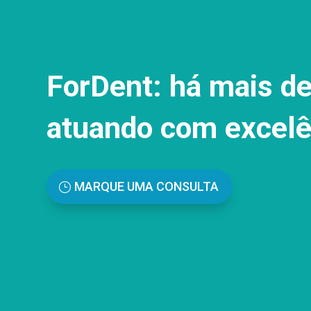
ForDent: há mais d
atuando com excelê
MARQUE UMA CONSULTA