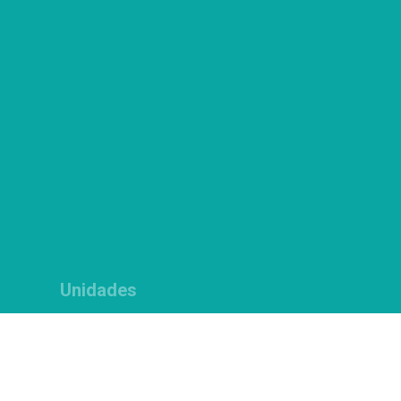
Unidades
São Cristóvão » Rua São Luiz Gonzaga,
410 – Sobreloja
Segunda a Sexta, das 8h às 19h