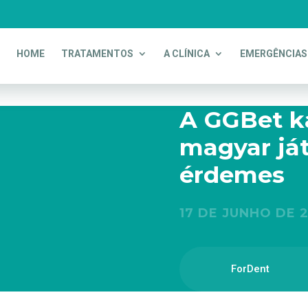
HOME
TRATAMENTOS
A CLÍNICA
EMERGÊNCIAS
A GGBet ka
magyar já
érdemes
17 DE JUNHO DE 
ForDent