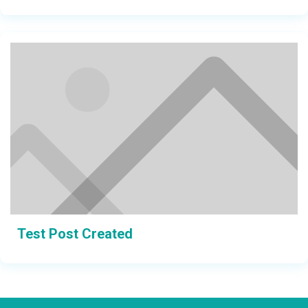
Test Post Created