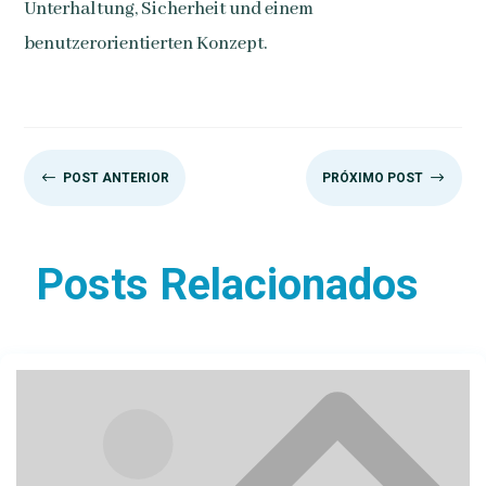
Unterhaltung, Sicherheit und einem
benutzerorientierten Konzept.
#
$
POST ANTERIOR
PRÓXIMO POST
Posts Relacionados