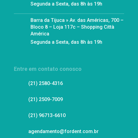
Segunda a Sexta, das 8h às 19h
Barra da Tijuca » Av. das Américas, 700 –
Bloco 8 – Loja 117c – Shopping Città
América
Segunda a Sexta, das 8h às 19h
Entre em contato conosco
(21) 2580-4316
(21) 2509-7009
(21) 96713-6610
agendamento@fordent.com.br