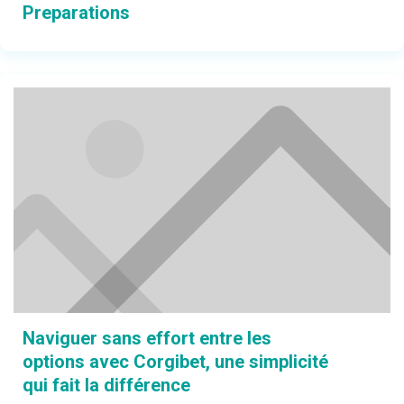
Preparations
Naviguer sans effort entre les
options avec Corgibet, une simplicité
qui fait la différence