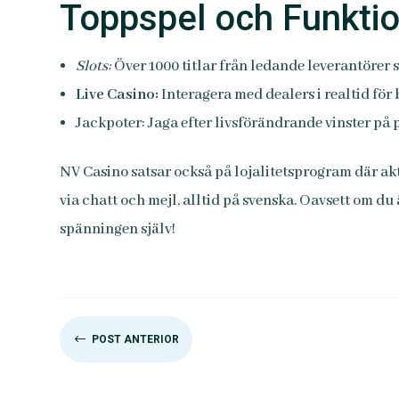
Toppspel och Funkti
Slots:
Över 1000 titlar från ledande leverantöre
Live Casino:
Interagera med dealers i realtid för
Jackpoter: Jaga efter livsförändrande vinster på 
NV Casino satsar också på lojalitetsprogram där a
via chatt och mejl, alltid på svenska. Oavsett om du
spänningen själv!
#
POST ANTERIOR