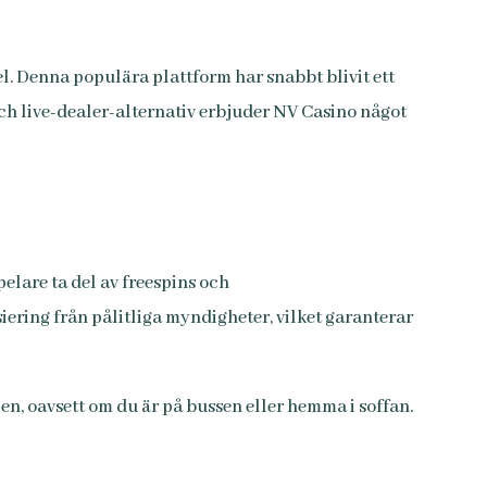
. Denna populära plattform har snabbt blivit ett
och live-dealer-alternativ erbjuder NV Casino något
elare ta del av freespins och
ering från pålitliga myndigheter, vilket garanterar
len, oavsett om du är på bussen eller hemma i soffan.