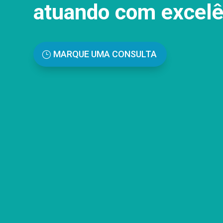
atuando com excelê
MARQUE UMA CONSULTA