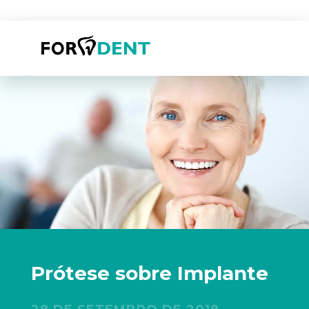
Prótese sobre Implante