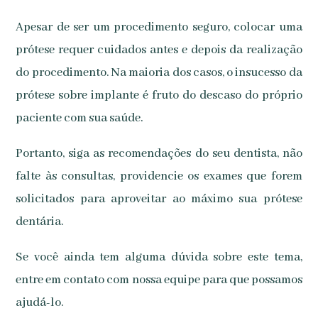
Apesar de ser um procedimento seguro, colocar uma
prótese requer cuidados antes e depois da realização
do procedimento. Na maioria dos casos, o insucesso da
prótese sobre implante é fruto do descaso do próprio
paciente com sua saúde.
Portanto, siga as recomendações do seu dentista, não
falte às consultas, providencie os exames que forem
solicitados para aproveitar ao máximo sua prótese
dentária.
Se você ainda tem alguma dúvida sobre este tema,
entre em contato com nossa equipe para que possamos
ajudá-lo.