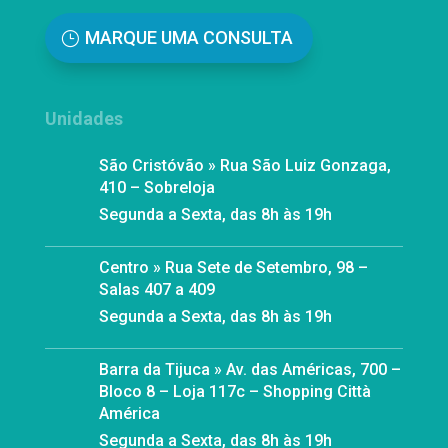
MARQUE UMA CONSULTA
Unidades
São Cristóvão » Rua São Luiz Gonzaga,
410 – Sobreloja
Segunda a Sexta, das 8h às 19h
Centro » Rua Sete de Setembro, 98 –
Salas 407 a 409
Segunda a Sexta, das 8h às 19h
Barra da Tijuca » Av. das Américas, 700 –
Bloco 8 – Loja 117c – Shopping Città
América
Segunda a Sexta, das 8h às 19h