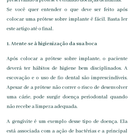
preservando a prótese e evitando doenças dentárias.
Se você quer entender o que deve ser feito após
colocar uma prótese sobre implante é fácil. Basta ler
este artigo até o final.
1. Atente-se à higienização da sua boca
Após colocar a prótese sobre implante, o paciente
deverá ter hábitos de higiene bem disciplinados. A
escovação e o uso de fio dental são imprescindíveis.
Apesar de a prótese não correr o risco de desenvolver
uma cárie, pode surgir doença periodontal quando
não recebe a limpeza adequada.
A gengivite é um exemplo desse tipo de doença. Ela
está associada com a ação de bactérias e a principal