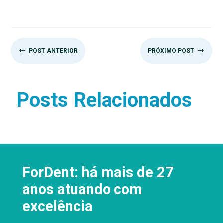
#
$
POST ANTERIOR
PRÓXIMO POST
Posts Relacionados
ForDent: há mais de 27
anos atuando com
excelência