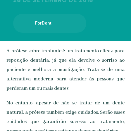
28 DE SETEMBRO DE 2018
ForDent
A prótese sobre implante é um tratamento eficaz para
reposição dentária, já que ela devolve o sorriso ao
paciente e melhora a mastigação. Trata-se de uma
alternativa moderna para atender às pessoas que
perderam um ou mais dentes.
No entanto, apesar de não se tratar de um dente
natural, a prótese também exige cuidados. Serão esses
cuidados que garantirão sucesso ao tratamento,