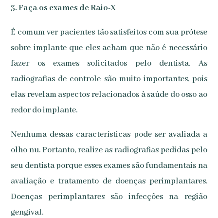
3. Faça os exames de Raio-X
É comum ver pacientes tão satisfeitos com sua prótese
sobre implante que eles acham que não é necessário
fazer os exames solicitados pelo dentista. As
radiografias de controle são muito importantes, pois
elas revelam aspectos relacionados à saúde do osso ao
redor do implante.
Nenhuma dessas características pode ser avaliada a
olho nu. Portanto, realize as radiografias pedidas pelo
seu dentista porque esses exames são fundamentais na
avaliação e tratamento de doenças perimplantares.
Doenças perimplantares são infecções na região
gengival.