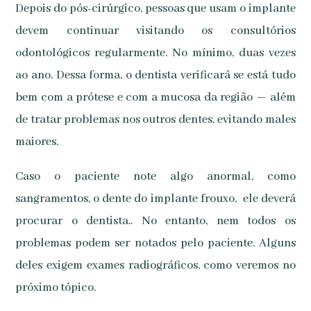
Depois do pós-cirúrgico, pessoas que usam o implante
devem continuar visitando os consultórios
odontológicos regularmente. No mínimo, duas vezes
ao ano. Dessa forma, o dentista verificará se está tudo
bem com a prótese e com a mucosa da região — além
de tratar problemas nos outros dentes, evitando males
maiores.
Caso o paciente note algo anormal, como
sangramentos, o dente do implante frouxo, ele deverá
procurar o dentista.. No entanto, nem todos os
problemas podem ser notados pelo paciente. Alguns
deles exigem exames radiográficos, como veremos no
próximo tópico.