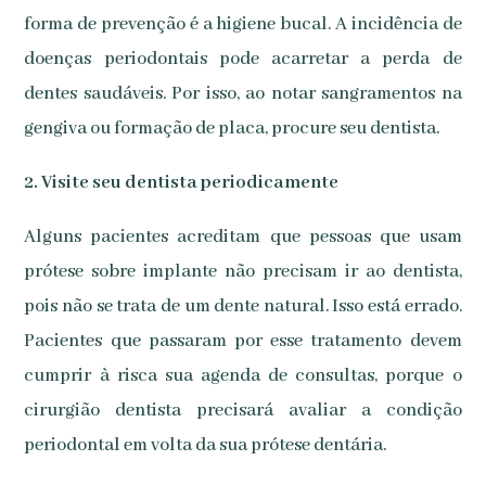
forma de prevenção é a higiene bucal. A incidência de
doenças periodontais pode acarretar a perda de
dentes saudáveis. Por isso, ao notar sangramentos na
gengiva ou formação de placa, procure seu dentista.
2. Visite seu dentista periodicamente
Alguns pacientes acreditam que pessoas que usam
prótese sobre implante não precisam ir ao dentista,
pois não se trata de um dente natural. Isso está errado.
Pacientes que passaram por esse tratamento devem
cumprir à risca sua agenda de consultas, porque o
cirurgião dentista precisará avaliar a condição
periodontal em volta da sua prótese dentária.