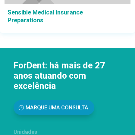
Sensible Medical insurance
Preparations
ForDent: há mais de 27
anos atuando com
excelência
MARQUE UMA CONSULTA
Unidades