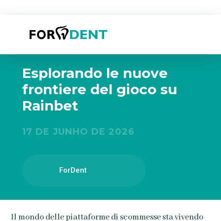
Esplorando le nuove
frontiere del gioco su
Rainbet
17 DE JUNHO DE 2026
ForDent
Il mondo delle piattaforme di scommesse sta vivendo