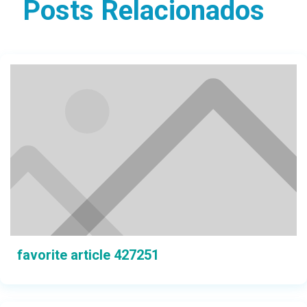
Posts Relacionados
favorite article 427251