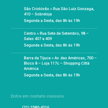
São Cristóvão » Rua São Luiz Gonzaga,
410 – Sobreloja
Segunda a Sexta, das 8h às 19h
Centro » Rua Sete de Setembro, 98 –
Salas 407 a 409
Segunda a Sexta, das 8h às 19h
Barra da Tijuca » Av. das Américas, 700 –
Bloco 8 – Loja 117c – Shopping Città
América
Segunda a Sexta, das 8h às 19h
Entre em contato conosco
(21) 2580-4316