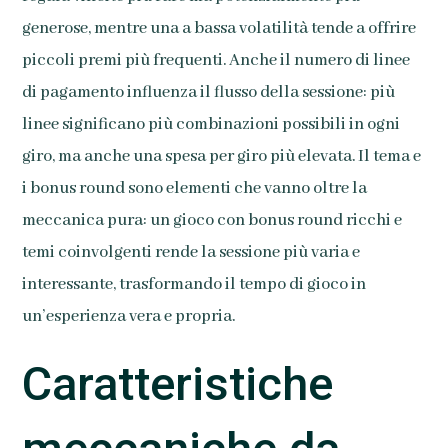
generose, mentre una a bassa volatilità tende a offrire
piccoli premi più frequenti. Anche il numero di linee
di pagamento influenza il flusso della sessione: più
linee significano più combinazioni possibili in ogni
giro, ma anche una spesa per giro più elevata. Il tema e
i bonus round sono elementi che vanno oltre la
meccanica pura: un gioco con bonus round ricchi e
temi coinvolgenti rende la sessione più varia e
interessante, trasformando il tempo di gioco in
un’esperienza vera e propria.
Caratteristiche