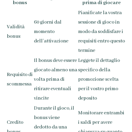
bonus
prima di giocare
Pianificate la vostra
60 giorni dal
sessione di gioco in
Validità
momento
modo da soddisfare i
bonus
dell’attivazione
requisiti entro questo
termine
Il bonus deve essere
Leggete il dettaglio
giocato almeno una
specifico della
Requisito di
volta prima di
promozione scelta
scommessa
ritirare eventuali
per il vostro primo
vincite
deposito
Durante il gioco, il
Monitorare entrambi
bonus viene
Credito
i saldi per avere
dedotto da una
bonus
chiarezza su quanto