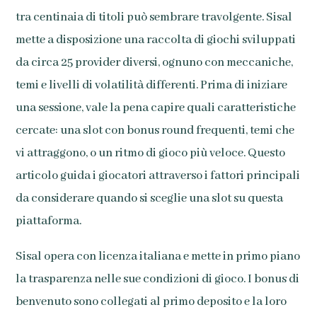
tra centinaia di titoli può sembrare travolgente. Sisal
mette a disposizione una raccolta di giochi sviluppati
da circa 25 provider diversi, ognuno con meccaniche,
temi e livelli di volatilità differenti. Prima di iniziare
una sessione, vale la pena capire quali caratteristiche
cercate: una slot con bonus round frequenti, temi che
vi attraggono, o un ritmo di gioco più veloce. Questo
articolo guida i giocatori attraverso i fattori principali
da considerare quando si sceglie una slot su questa
piattaforma.
Sisal opera con licenza italiana e mette in primo piano
la trasparenza nelle sue condizioni di gioco. I bonus di
benvenuto sono collegati al primo deposito e la loro