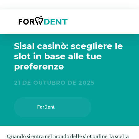
Sisal casinò: scegliere le
slot in base alle tue
preferenze
21 DE OUTUBRO DE 2025
ForDent
Quando si entra nel mondo delle slot online, la scelta