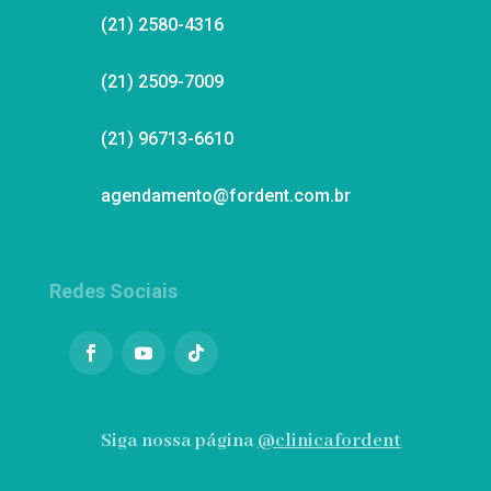
(21) 2580-4316
(21) 2509-7009
(21) 96713-6610
agendamento@fordent.com.br
Redes Sociais
Siga nossa página
@clinicafordent