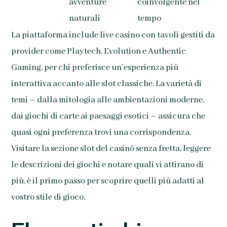
avventure
coinvolgente nel
naturali
tempo
La piattaforma include live casino con tavoli gestiti da
provider come Playtech, Evolution e Authentic
Gaming, per chi preferisce un’esperienza più
interattiva accanto alle slot classiche. La varietà di
temi – dalla mitologia alle ambientazioni moderne,
dai giochi di carte ai paesaggi esotici – assicura che
quasi ogni preferenza trovi una corrispondenza.
Visitare la sezione slot del casinò senza fretta, leggere
le descrizioni dei giochi e notare quali vi attirano di
più, è il primo passo per scoprire quelli più adatti al
vostro stile di gioco.