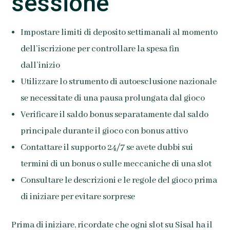
sessione
Impostare limiti di deposito settimanali al momento
dell’iscrizione per controllare la spesa fin
dall’inizio
Utilizzare lo strumento di autoesclusione nazionale
se necessitate di una pausa prolungata dal gioco
Verificare il saldo bonus separatamente dal saldo
principale durante il gioco con bonus attivo
Contattare il supporto 24/7 se avete dubbi sui
termini di un bonus o sulle meccaniche di una slot
Consultare le descrizioni e le regole del gioco prima
di iniziare per evitare sorprese
Prima di iniziare, ricordate che ogni slot su Sisal ha il