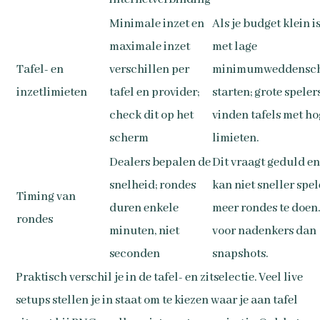
Minimale inzet en
Als je budget klein is
maximale inzet
met lage
Tafel- en
verschillen per
minimumweddensc
inzetlimieten
tafel en provider;
starten; grote speler
check dit op het
vinden tafels met h
scherm
limieten.
Dealers bepalen de
Dit vraagt geduld en 
snelheid; rondes
kan niet sneller spe
Timing van
duren enkele
meer rondes te doen.
rondes
minuten, niet
voor nadenkers dan
seconden
snapshots.
Praktisch verschil je in de tafel- en zitselectie. Veel live
setups stellen je in staat om te kiezen waar je aan tafel