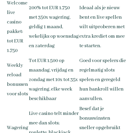
Welcome
200% tot EUR 1.750
Ideaal als je nieuw
live
met 350x wagering,
bent en live spellen
casino
geldig 1 maand,
wilt uitproberen met
pakket:
wekelijks op woensdag
extra krediet om mee
tot EUR
en zaterdag
te starten.
1.750
Tot EUR 1.500 op
Goed voor spelers die
Weekly
maandag, vrijdag en
regelmatig slots
reload
zondag met 10x tot 35x
spelen en geregeld
bonussen
wagering, elke week
hun bankroll willen
voor slots
beschikbaar
aanvullen.
Besef dat je
Live casino telt minder
bonuswinsten
mee dan slots;
Wagering
sneller opgebruikt
roulette, blackjack,