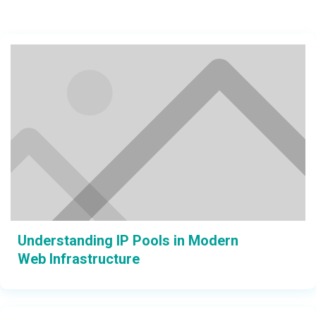
Understanding IP Pools in Modern
Web Infrastructure