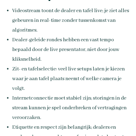
Videostream toont de dealer en tafel live; je ziet alles
gebeuren in real-time zonder tussenkomst van
algoritmes.
Dealer-geleide rondes hebben een vast tempo
bepaald door de live presentator, niet door jouw
kliksnelheid.
Zit- en tafelselectie: veel live setups laten je kiezen
waar je aan tafel plaats neemt of welke camera je
volgt.
Internetconnectie moet stabiel zijn; storingen in de
stream kunnen je spel onderbreken of vertragingen
veroorzaken.
Etiquette en respect zijn belangrijk; dealers en