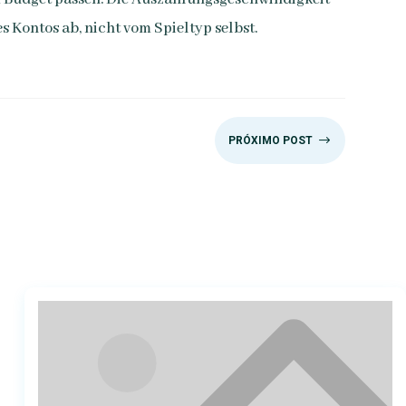
 Kontos ab, nicht vom Spieltyp selbst.
$
PRÓXIMO POST