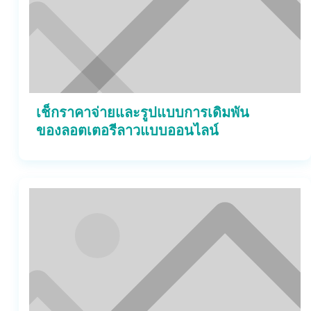
เช็กราคาจ่ายและรูปแบบการเดิมพัน
ของลอตเตอรีลาวแบบออนไลน์