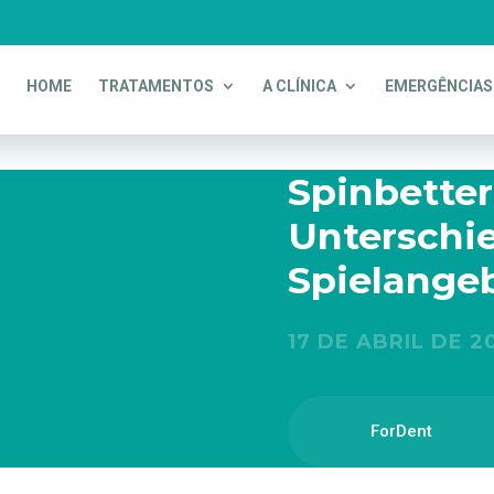
HOME
TRATAMENTOS
A CLÍNICA
EMERGÊNCIAS
Spinbetter
Unterschi
Spielange
17 DE ABRIL DE 2
ForDent