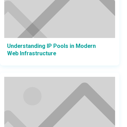
Understanding IP Pools in Modern
Web Infrastructure