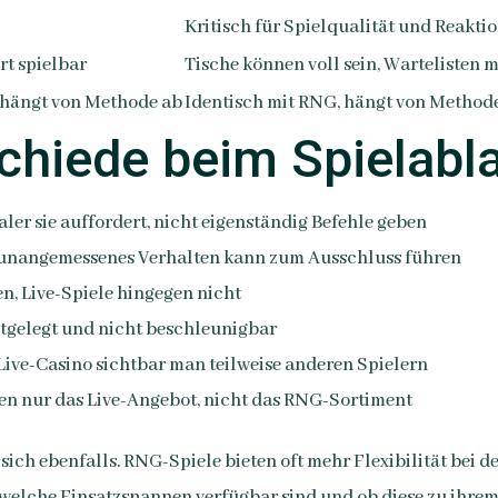
Kritisch für Spielqualität und Reaktio
ort spielbar
Tische können voll sein, Wartelisten 
, hängt von Methode ab
Identisch mit RNG, hängt von Method
chiede beim Spielabl
aler sie auffordert, nicht eigenständig Befehle geben
– unangemessenes Verhalten kann zum Ausschluss führen
, Live-Spiele hingegen nicht
stgelegt und nicht beschleunigbar
Live-Casino sichtbar man teilweise anderen Spielern
en nur das Live-Angebot, nicht das RNG-Sortiment
ch ebenfalls. RNG-Spiele bieten oft mehr Flexibilität bei de
, welche Einsatzspannen verfügbar sind und ob diese zu ihr