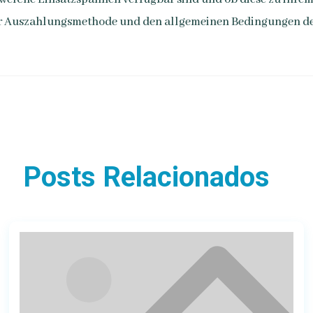
 der Auszahlungsmethode und den allgemeinen Bedingungen des
Posts Relacionados