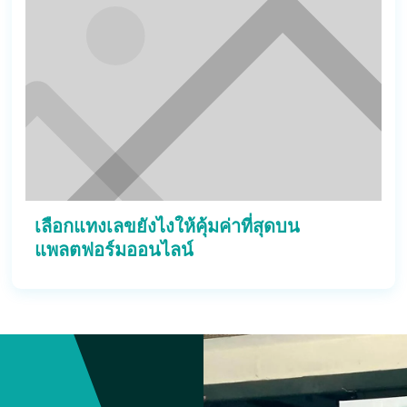
เลือกแทงเลขยังไงให้คุ้มค่าที่สุดบน
แพลตฟอร์มออนไลน์