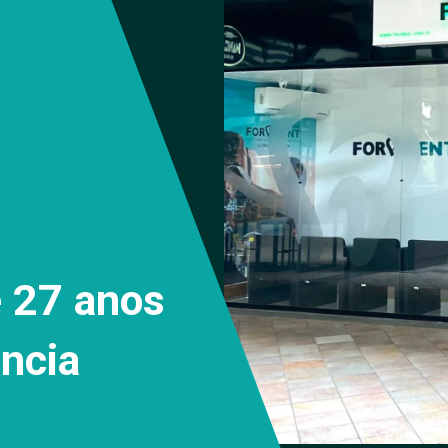
e 27 anos
ncia