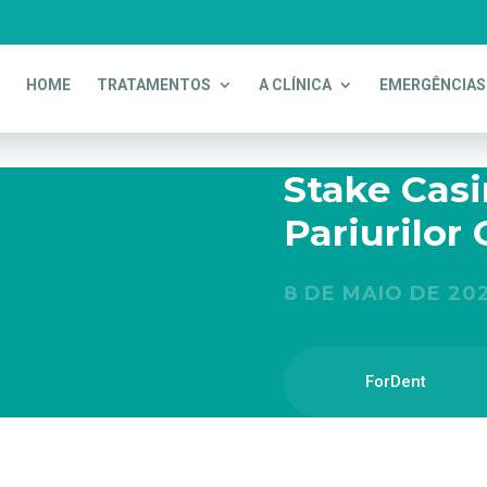
HOME
TRATAMENTOS
A CLÍNICA
EMERGÊNCIAS
Stake Casi
Pariurilor
8 DE MAIO DE 20
ForDent