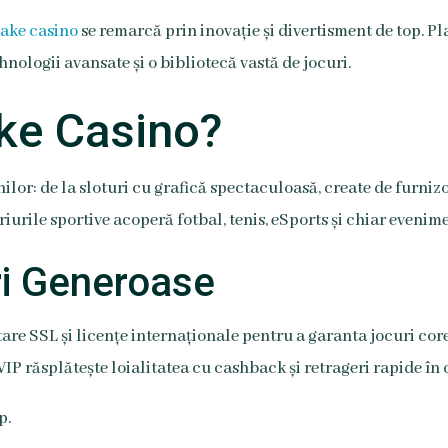
take casino
se remarcă prin inovație și divertisment de top. P
hnologii avansate și o bibliotecă vastă de jocuri.
ake Casino?
ilor: de la sloturi cu grafică spectaculoasă, create de furni
ariurile sportive acoperă fotbal, tenis, eSports și chiar evenime
ri Generoase
tare SSL și licențe internaționale pentru a garanta jocuri co
 VIP răsplătește loialitatea cu cashback și retrageri rapide
p.