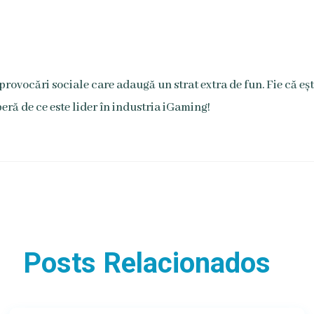
provocări sociale care adaugă un strat extra de fun. Fie că eș
eră de ce este lider în industria iGaming!
Posts Relacionados