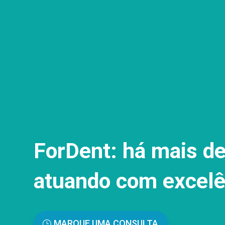
ForDent: há mais d
atuando com excelê
MARQUE UMA CONSULTA