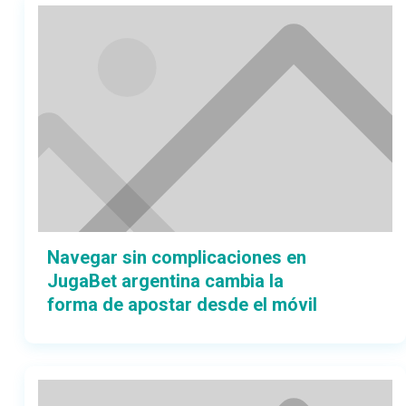
Navegar sin complicaciones en
JugaBet argentina cambia la
forma de apostar desde el móvil