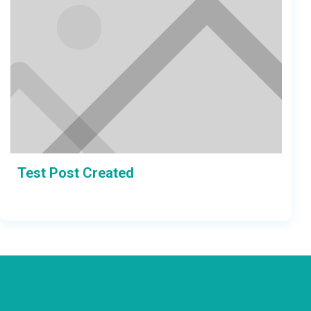
Test Post Created