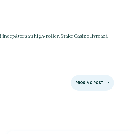
ti începător sau high-roller, Stake Casino livrează
$
PRÓXIMO POST