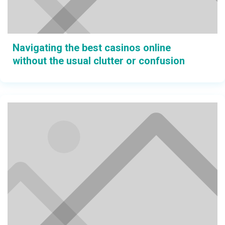
Navigating the best casinos online
without the usual clutter or confusion