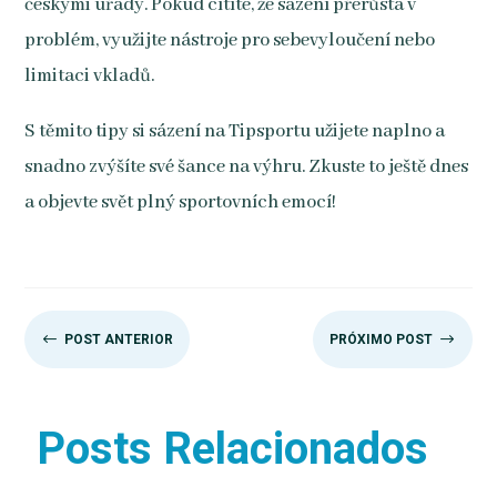
českými úřady. Pokud cítíte, že sázení přerůstá v
problém, využijte nástroje pro sebevyloučení nebo
limitaci vkladů.
S těmito tipy si sázení na Tipsportu užijete naplno a
snadno zvýšíte své šance na výhru. Zkuste to ještě dnes
a objevte svět plný sportovních emocí!
#
$
POST ANTERIOR
PRÓXIMO POST
Posts Relacionados