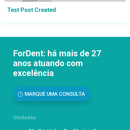
Test Post Created
ForDent: há mais de 27
anos atuando com
excelência
MARQUE UMA CONSULTA
Unidades