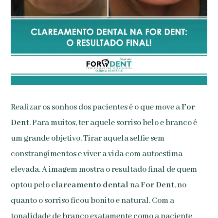
Realizar os sonhos dos pacientes é o que move a
For
Dent
. Para muitos, ter aquele sorriso belo e branco é
um grande objetivo. Tirar aquela selfie sem
constrangimentos e viver a vida com autoestima
elevada. A imagem mostra o resultado final de quem
optou pelo
clareamento dental
na
For Dent
, no
quanto o sorriso ficou bonito e natural. Com a
tonalidade de branco exatamente como a paciente