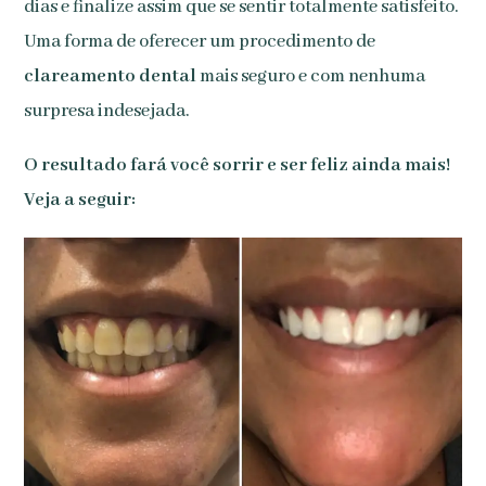
dias e finalize assim que se sentir totalmente satisfeito.
Uma forma de oferecer um procedimento de
clareamento dental
mais seguro e com nenhuma
surpresa indesejada.
O resultado fará você sorrir e ser feliz ainda mais!
Veja a seguir: