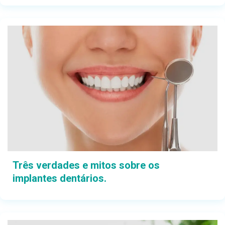
Três verdades e mitos sobre os
implantes dentários.