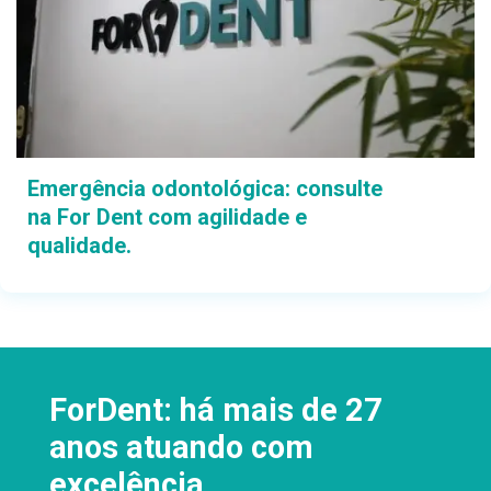
Emergência odontológica: consulte
na For Dent com agilidade e
qualidade.
ForDent: há mais de 27
anos atuando com
excelência