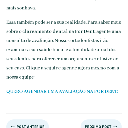
mais sonhava.
Essa também pode ser a sua realidade. Para saber mais
sobre o
clareamento dental
na
For Dent
, agente uma
consulta de avaliação. Nossos ortodontistas irão
examinar a sua saúde bucal e a tonalidade atual dos
seus dentes para oferecer um orçamento exclusivo ao
seu caso. Clique a seguir e agende agora mesmo com a
nossa equipe:
QUERO AGENDAR UMA AVALIAÇÃO NA FOR DENT!
#
$
POST ANTERIOR
PRÓXIMO POST