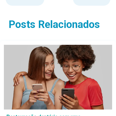
Posts Relacionados