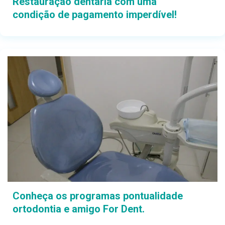
Restauração dentária com uma
condição de pagamento imperdível!
Conheça os programas pontualidade
ortodontia e amigo For Dent.