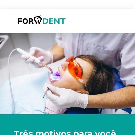
Três motivos para você