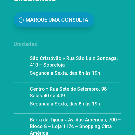
MARQUE UMA CONSULTA
Unidades
São Cristóvão » Rua São Luiz Gonzaga,
410 – Sobreloja
Segunda a Sexta, das 8h às 19h
Centro » Rua Sete de Setembro, 98 –
Salas 407 a 409
Segunda a Sexta, das 8h às 19h
Barra da Tijuca » Av. das Américas, 700 –
Bloco 8 – Loja 117c – Shopping Città
América