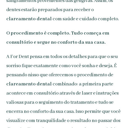
sangramentos provenientes das gengivas. Assim, os
dentes estarão preparados para receber o
clareamento dental
com saúde e cuidado completo.
O procedimento é completo. Tudo começa em
consultório e segue no conforto da sua casa.
A For Dent pensa em todos os detalhes para que o seu
sorriso fique exatamente como você sonha e deseja. É
pensando nisso que oferecemos o procedimento de
clareamento dental
combinado: a primeira parte
acontece em consultório através de laser e instruções
valiosas para o seguimento do tratamento e tudo se
encerra no conforto da sua casa. Isso permite que você
visualize com tranquilidade o resultado no passar dos