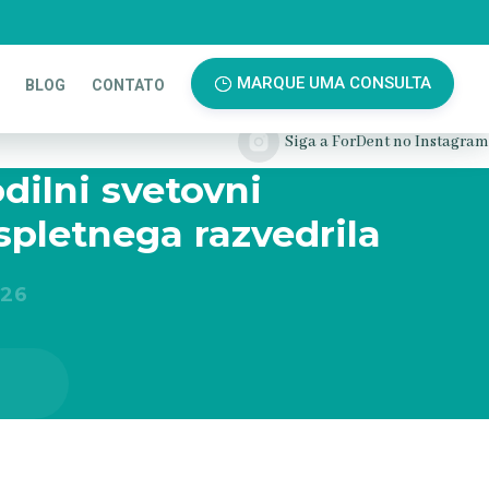
MARQUE UMA CONSULTA
BLOG
CONTATO
dilni svetovni
pletnega razvedrila
026