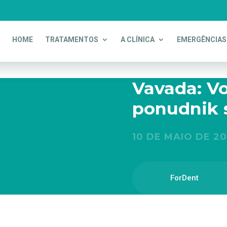
HOME
TRATAMENTOS
A CLÍNICA
EMERGÊNCIAS
Vavada: Vo
ponudnik s
10 DE MAIO DE 2
ForDent