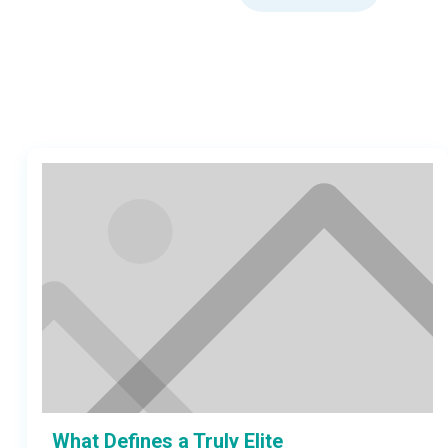
What Defines a Truly Elite