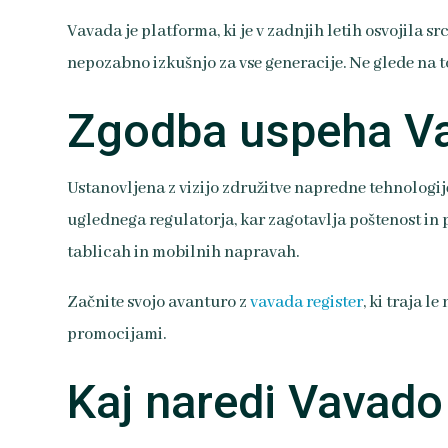
Vavada je platforma, ki je v zadnjih letih osvojila s
nepozabno izkušnjo za vse generacije. Ne glede na to,
Zgodba uspeha V
Ustanovljena z vizijo združitve napredne tehnologi
uglednega regulatorja, kar zagotavlja poštenost in 
tablicah in mobilnih napravah.
Začnite svojo avanturo z
vavada register
, ki traja l
promocijami.
Kaj naredi Vavad