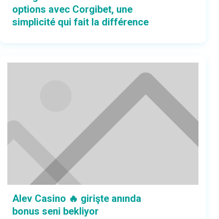
options avec Corgibet, une
simplicité qui fait la différence
Alev Casino 🔥 girişte anında
bonus seni bekliyor