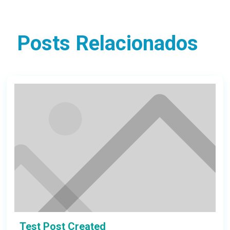
Posts Relacionados
Test Post Created