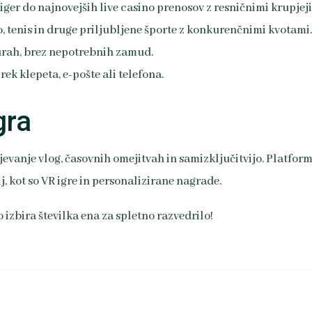
iger do najnovejših live casino prenosov z resničnimi krupjeji
, tenis in druge priljubljene športe z konkurenčnimi kvotami
urah, brez nepotrebnih zamud.
rek klepeta, e-pošte ali telefona.
gra
vanje vlog, časovnih omejitvah in samizključitvijo. Platform
j, kot so VR igre in personalizirane nagrade.
o izbira številka ena za spletno razvedrilo!