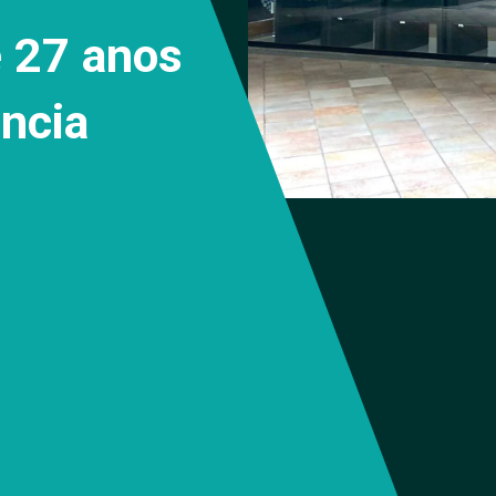
e 27 anos
ncia