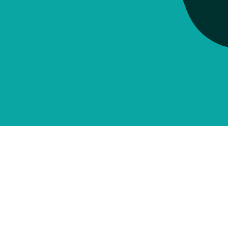
Entre em contato conosco
(21) 2580-4316
(21) 2509-7009
(21) 96713-6610