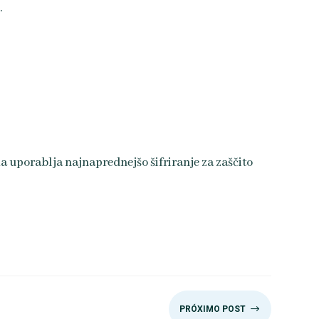
.
.
a uporablja najnaprednejšo šifriranje za zaščito
$
PRÓXIMO POST