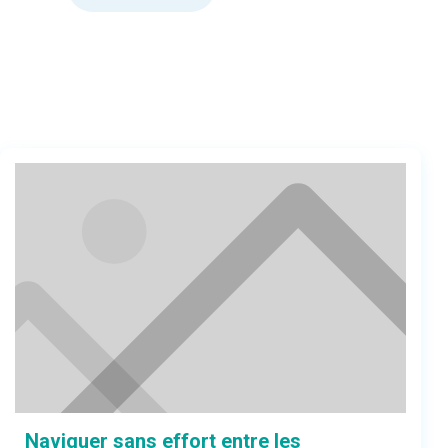
Naviguer sans effort entre les