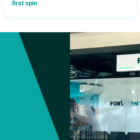
first spin