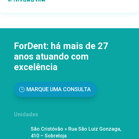
ForDent: há mais de 27
anos atuando com
excelência
MARQUE UMA CONSULTA
Unidades
São Cristóvão » Rua São Luiz Gonzaga,
410 – Sobreloja