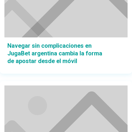
Navegar sin complicaciones en
JugaBet argentina cambia la forma
de apostar desde el móvil