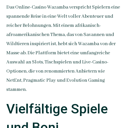
Das Online-Casino Wazamba verspricht Spielern eine
spannende Reise in eine Welt voller Abenteuer und
reicher Belohnungen. Mit einem afrikanisch-
afroamerikanischen Thema, das von Savannen und
Wildtieren inspiriert ist, hebt sich Wazamba von der
Masse ab. Die Plattform bietet eine umfangreiche
Auswahl an Slots, Tischspielen und Live-Casino-
Optionen, die von renommierten Anbietern wie
NetEnt, Pragmatic Play und Evolution Gaming
stammen.
Vielfältige Spiele
und Boni