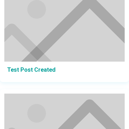
Test Post Created