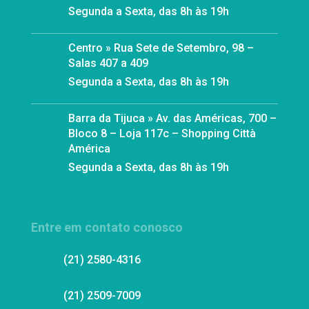
Segunda a Sexta, das 8h às 19h
Centro » Rua Sete de Setembro, 98 –
Salas 407 a 409
Segunda a Sexta, das 8h às 19h
Barra da Tijuca » Av. das Américas, 700 –
Bloco 8 – Loja 117c – Shopping Città
América
Segunda a Sexta, das 8h às 19h
Entre em contato conosco
(21) 2580-4316
(21) 2509-7009