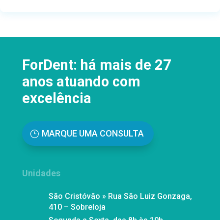
ForDent: há mais de 27
anos atuando com
excelência
MARQUE UMA CONSULTA
Unidades
São Cristóvão » Rua São Luiz Gonzaga,
410 – Sobreloja