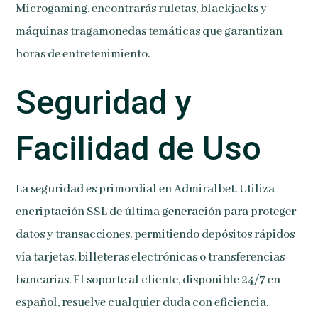
Microgaming, encontrarás ruletas, blackjacks y
máquinas tragamonedas temáticas que garantizan
horas de entretenimiento.
Seguridad y
Facilidad de Uso
La seguridad es primordial en Admiralbet. Utiliza
encriptación SSL de última generación para proteger
datos y transacciones, permitiendo depósitos rápidos
vía tarjetas, billeteras electrónicas o transferencias
bancarias. El soporte al cliente, disponible 24/7 en
español, resuelve cualquier duda con eficiencia.