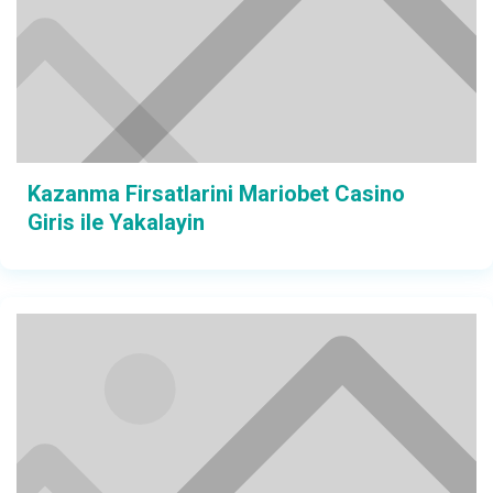
Kazanma Firsatlarini Mariobet Casino
Giris ile Yakalayin