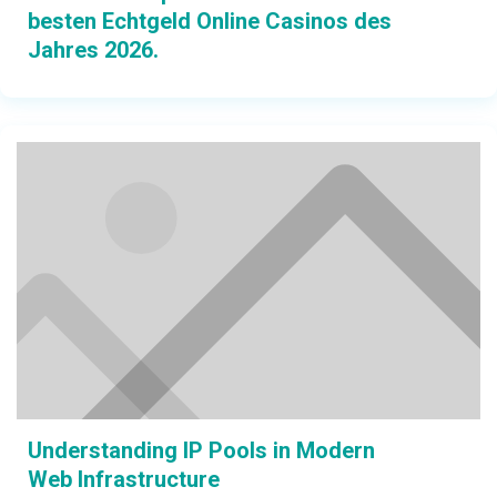
besten Echtgeld Online Casinos des
Jahres 2026.
Understanding IP Pools in Modern
Web Infrastructure