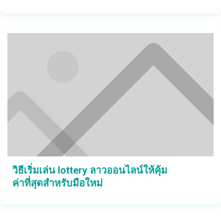
วิธีเริ่มเล่น lottery ลาวออนไลน์ให้คุ้ม
ค่าที่สุดสำหรับมือใหม่