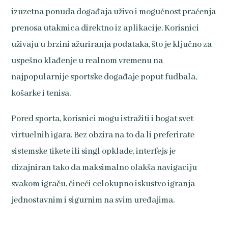
izuzetna ponuda događaja uživo i mogućnost praćenja
prenosa utakmica direktno iz aplikacije. Korisnici
uživaju u brzini ažuriranja podataka, što je ključno za
uspešno klađenje u realnom vremenu na
najpopularnije sportske događaje poput fudbala,
košarke i tenisa.
Pored sporta, korisnici mogu istražiti i bogat svet
virtuelnih igara. Bez obzira na to da li preferirate
sistemske tikete ili singl opklade, interfejs je
dizajniran tako da maksimalno olakša navigaciju
svakom igraču, čineći celokupno iskustvo igranja
jednostavnim i sigurnim na svim uređajima.