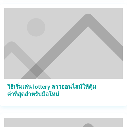
วิธีเริ่มเล่น lottery ลาวออนไลน์ให้คุ้ม
ค่าที่สุดสำหรับมือใหม่