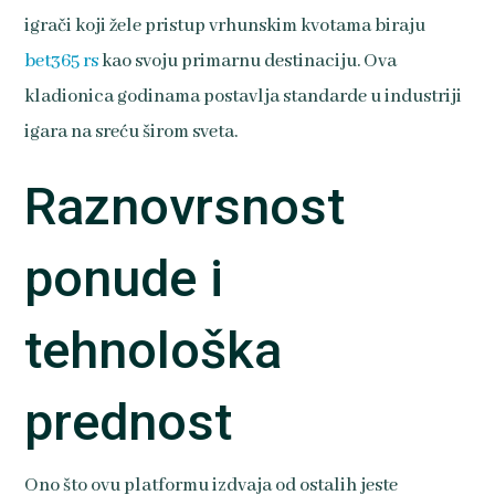
igrači koji žele pristup vrhunskim kvotama biraju
bet365 rs
kao svoju primarnu destinaciju. Ova
kladionica godinama postavlja standarde u industriji
igara na sreću širom sveta.
Raznovrsnost
ponude i
tehnološka
prednost
Ono što ovu platformu izdvaja od ostalih jeste