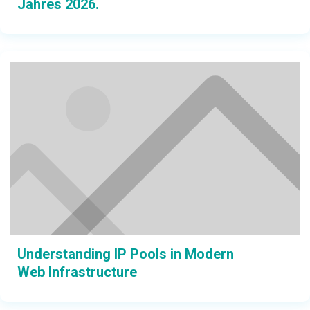
Jahres 2026.
Understanding IP Pools in Modern
Web Infrastructure