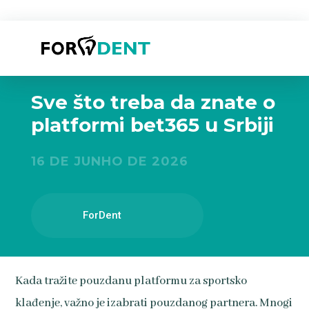
Sve što treba da znate o
platformi bet365 u Srbiji
16 DE JUNHO DE 2026
ForDent
Kada tražite pouzdanu platformu za sportsko
klađenje, važno je izabrati pouzdanog partnera. Mnogi