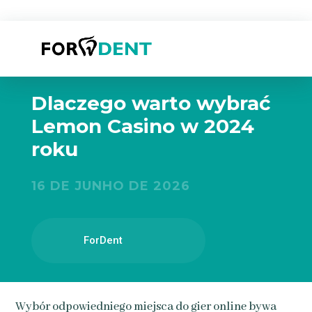
Dlaczego warto wybrać
Lemon Casino w 2024
roku
16 DE JUNHO DE 2026
ForDent
Wybór odpowiedniego miejsca do gier online bywa