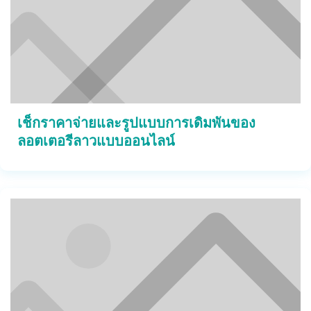
เช็กราคาจ่ายและรูปแบบการเดิมพันของ
ลอตเตอรีลาวแบบออนไลน์