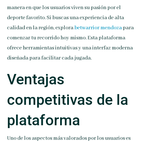
manera en que los usuarios viven su pasión por el
deporte favorito. Si buscas una experiencia de alta
calidad en la región, explora
betwarrior mendoza
para
comenzar tu recorrido hoy mismo. Esta plataforma
ofrece herramientas intuitivas y una interfaz moderna
diseñada para facilitar cada jugada.
Ventajas
competitivas de la
plataforma
Uno de los aspectos más valorados por los usuarios es