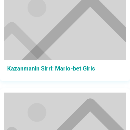
Kazanmanin Sirri: Mario-bet Giris