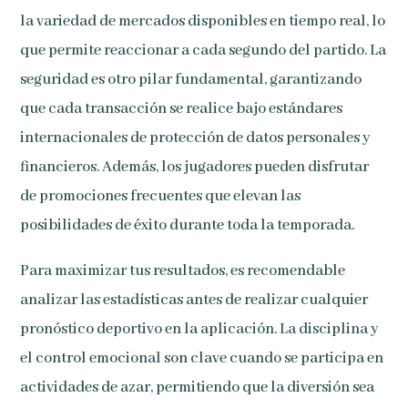
la variedad de mercados disponibles en tiempo real, lo
que permite reaccionar a cada segundo del partido. La
seguridad es otro pilar fundamental, garantizando
que cada transacción se realice bajo estándares
internacionales de protección de datos personales y
financieros. Además, los jugadores pueden disfrutar
de promociones frecuentes que elevan las
posibilidades de éxito durante toda la temporada.
Para maximizar tus resultados, es recomendable
analizar las estadísticas antes de realizar cualquier
pronóstico deportivo en la aplicación. La disciplina y
el control emocional son clave cuando se participa en
actividades de azar, permitiendo que la diversión sea