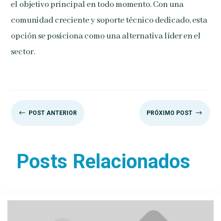
el objetivo principal en todo momento. Con una
comunidad creciente y soporte técnico dedicado, esta
opción se posiciona como una alternativa líder en el
sector.
#
$
POST ANTERIOR
PRÓXIMO POST
Posts Relacionados