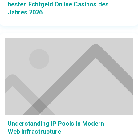
besten Echtgeld Online Casinos des
Jahres 2026.
Understanding IP Pools in Modern
Web Infrastructure