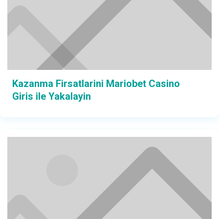
Kazanma Firsatlarini Mariobet Casino
Giris ile Yakalayin