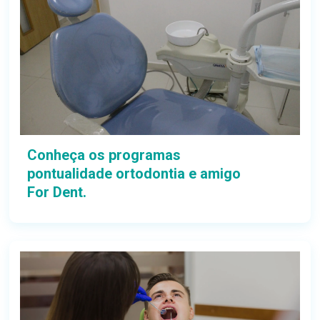
Conheça os programas
pontualidade ortodontia e amigo
For Dent.