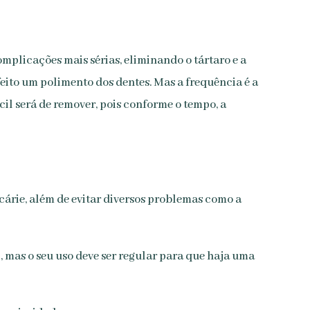
mplicações mais sérias, eliminando o tártaro e a
feito um polimento dos dentes. Mas a frequência é a
cil será de remover, pois conforme o tempo, a
cárie, além de evitar diversos problemas como a
, mas o seu uso deve ser regular para que haja uma