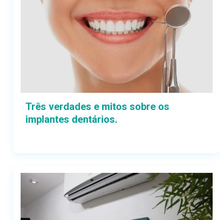
Três verdades e mitos sobre os
implantes dentários.