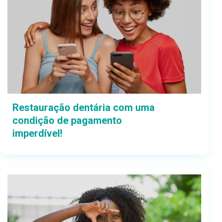
Restauração dentária com uma
condição de pagamento
imperdível!