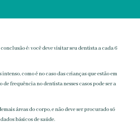
conclusão é: você deve visitar seu dentista a cada 6
 intenso, como é no caso das crianças que estão em
 de frequência no dentista nesses casos pode ser a
 demais áreas do corpo, e não deve ser procurado só
idados básicos de saúde.