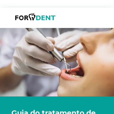
Guia do tratamento de