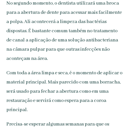
No segundo momento, o dentista utilizará uma broca
para a abertura de dente para acessar mais facilmente
a polpa. Ali acontecerá a limpeza das bactérias
dispostas. É bastante comum também no tratamento
de canal a aplicação de uma solução antibacteriana
na câmara pulpar para que outras infecções não
aconteçam na área.
Com toda a área limpa e seca, é o momento de aplicar o
material principal. Mais parecido com uma borracha,
será usado para fechar a abertura como em uma
restauração e servirá como espera para a coroa
principal.
Precisa-se esperar algumas semanas para que os