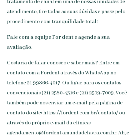
tratamento de canal em uma de nossas unidades de
atendimento, tire todas as suas dúvidas e passe pelo
procedimento com tranquilidade total!
Fale com a equipe For dent e agende a sua
avaliação.
Gostaria de falar conosco e saber mais? Entre em
contato com a Fordent através do WhatsApp no
telefone 21 99866-4017. Ou ligue para os contatos
convencionais (21) 2580-4316 e (21) 2509-7009. Você
também pode nos enviar um e-mail pela página de
contato do site: https://fordent.com.br/contato/ ou
através do próprio e-mail da clínica:
agendamento@fordent.amandadelavra.com.br. Ah, e