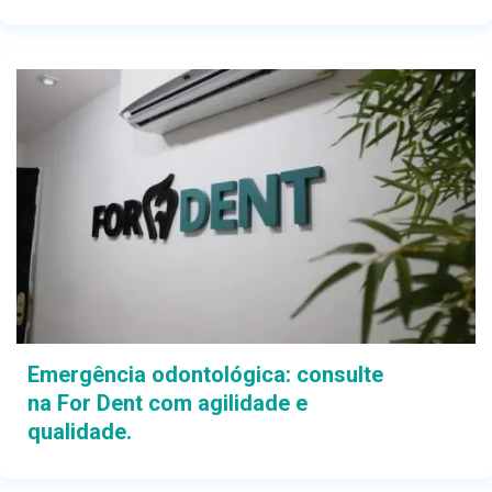
Emergência odontológica: consulte
na For Dent com agilidade e
qualidade.