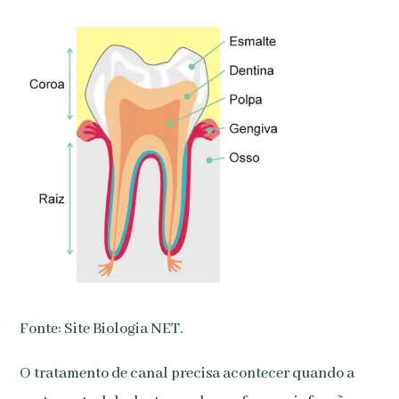
Fonte: Site Biologia NET.
O tratamento de canal precisa acontecer quando a