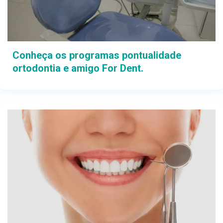
Conheça os programas pontualidade
ortodontia e amigo For Dent.