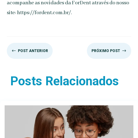
acompanhe as novidades da ForDent através do nosso
site: https://fordent.com.br/.
#
$
POST ANTERIOR
PRÓXIMO POST
Posts Relacionados