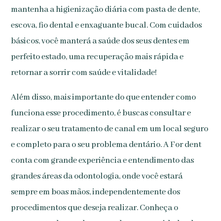
mantenha a higienização diária com pasta de dente,
escova, fio dental e enxaguante bucal. Com cuidados
básicos, você manterá a saúde dos seus dentes em
perfeito estado, uma recuperação mais rápida e
retornar a sorrir com saúde e vitalidade!
Além disso, mais importante do que entender como
funciona esse procedimento, é buscas consultar e
realizar o seu tratamento de canal em um local seguro
e completo para o seu problema dentário. A For dent
conta com grande experiência e entendimento das
grandes áreas da odontologia, onde você estará
sempre em boas mãos, independentemente dos
procedimentos que deseja realizar. Conheça o