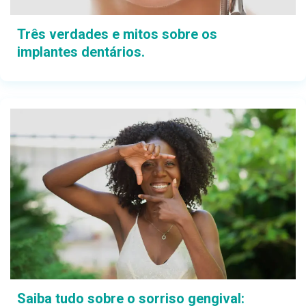
Três verdades e mitos sobre os
implantes dentários.
Saiba tudo sobre o sorriso gengival: