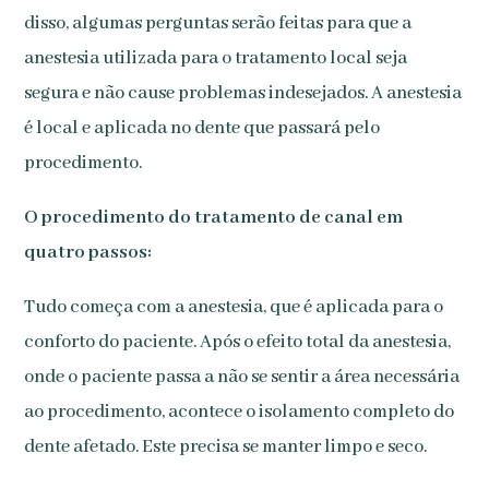
disso, algumas perguntas serão feitas para que a
anestesia utilizada para o tratamento local seja
segura e não cause problemas indesejados. A anestesia
é local e aplicada no dente que passará pelo
procedimento.
O procedimento do tratamento de canal em
quatro passos:
Tudo começa com a anestesia, que é aplicada para o
conforto do paciente. Após o efeito total da anestesia,
onde o paciente passa a não se sentir a área necessária
ao procedimento, acontece o isolamento completo do
dente afetado. Este precisa se manter limpo e seco.