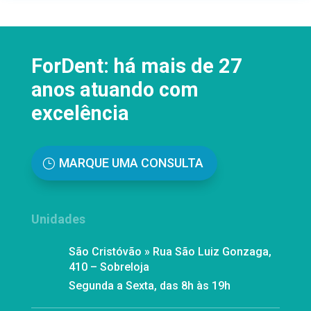
ForDent: há mais de 27
anos atuando com
excelência
MARQUE UMA CONSULTA
Unidades
São Cristóvão » Rua São Luiz Gonzaga,
410 – Sobreloja
Segunda a Sexta, das 8h às 19h