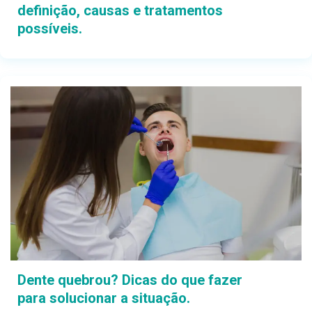
definição, causas e tratamentos
possíveis.
Dente quebrou? Dicas do que fazer
para solucionar a situação.