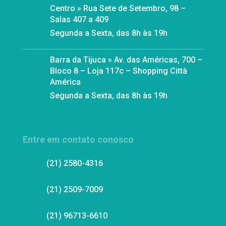
Centro » Rua Sete de Setembro, 98 –
Salas 407 a 409
Segunda a Sexta, das 8h às 19h
Barra da Tijuca » Av. das Américas, 700 –
Bloco 8 – Loja 117c – Shopping Città
América
Segunda a Sexta, das 8h às 19h
Entre em contato conosco
(21) 2580-4316
(21) 2509-7009
(21) 96713-6610