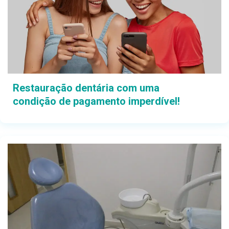
Restauração dentária com uma
condição de pagamento imperdível!