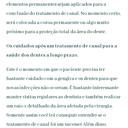
elementos permanentes sejam aplicados para a
conclusão do tratamento de canal. No momento certo,
será colocada a coroa permanente ou algo muito
próximo para a proteção total da área do dente.
Os cuidados após um tratamento de canal para a
saúde dos dentes a longo prazo.
Este é o momento em que o paciente precisa ter
bastante cuidado com a gengiva e os dentes para que
novas infecções não ocorram. É bastante interessante
manter visitas regulares ao dentista e também realizar
um raio-x detalhado da área afetada pela cirurgia.
Somente assim você irá conseguir entender se o
tratamento de canal foi um sucesso! Além disso,