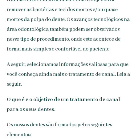
remover as bactérias e tecidos mortos e/ou quase
mortos da polpa do dente. Os avanços tecnológicos na
área odontológica também podem ser observados
nesse tipo de procedimento, onde este acontece de
forma mais simples e confortável ao paciente.
A seguir, selecionamos informações valiosas para que
você conheça ainda mais o tratamento de canal. Leia a
seguir.
O que é e o objetivo de um tratamento de canal
para os seus dentes.
Os nossos dentes são formados pelos seguintes
elementos: