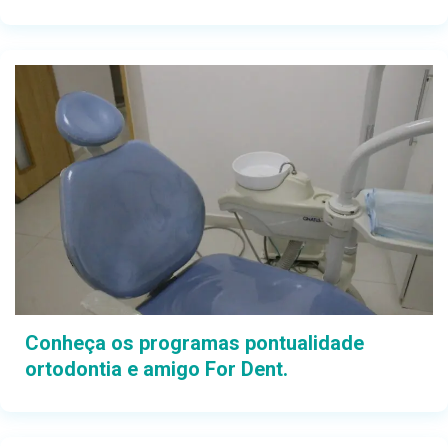
Conheça os programas pontualidade
ortodontia e amigo For Dent.