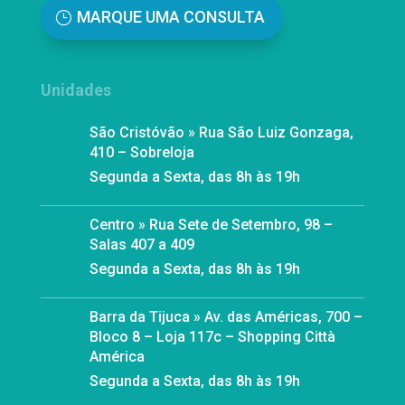
MARQUE UMA CONSULTA
Unidades
São Cristóvão » Rua São Luiz Gonzaga,
410 – Sobreloja
Segunda a Sexta, das 8h às 19h
Centro » Rua Sete de Setembro, 98 –
Salas 407 a 409
Segunda a Sexta, das 8h às 19h
Barra da Tijuca » Av. das Américas, 700 –
Bloco 8 – Loja 117c – Shopping Città
América
Segunda a Sexta, das 8h às 19h