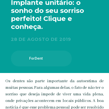
Implante unitário: o
sonho do seu sorriso
perfeito! Clique e
conheça.
28 DE AGOSTO DE 2019
ForDent
Os dentes são parte importante da autoestima de
muitas pessoas. Para algumas delas, o fato de não ter o
sorriso que deseja impede de viver uma vida plena,
onde privações acontecem em locais públicos. A boa
notícia é que esse problema pessoal pode ser resolvido