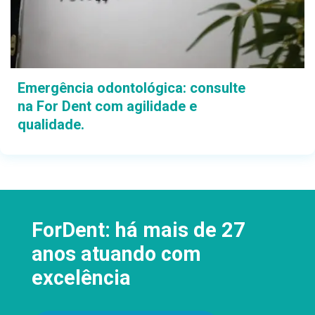
Emergência odontológica: consulte
na For Dent com agilidade e
qualidade.
ForDent: há mais de 27
anos atuando com
excelência