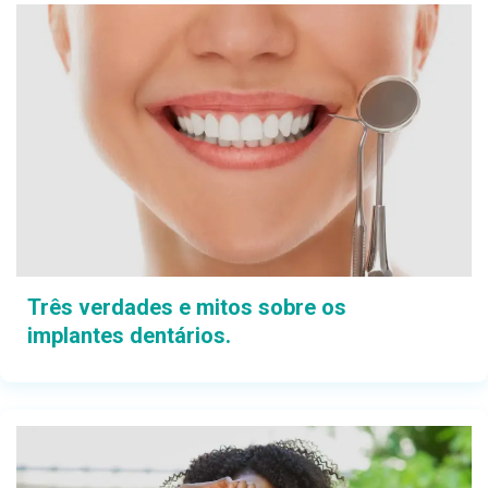
Três verdades e mitos sobre os
implantes dentários.