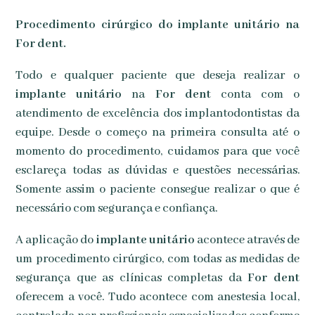
Procedimento cirúrgico do implante unitário na
For dent.
Todo e qualquer paciente que deseja realizar o
implante unitário
na
For dent
conta com o
atendimento de excelência dos implantodontistas da
equipe. Desde o começo na primeira consulta até o
momento do procedimento, cuidamos para que você
esclareça todas as dúvidas e questões necessárias.
Somente assim o paciente consegue realizar o que é
necessário com segurança e confiança.
A aplicação do
implante unitário
acontece através de
um procedimento cirúrgico, com todas as medidas de
segurança que as clínicas completas da
For dent
oferecem a você. Tudo acontece com anestesia local,