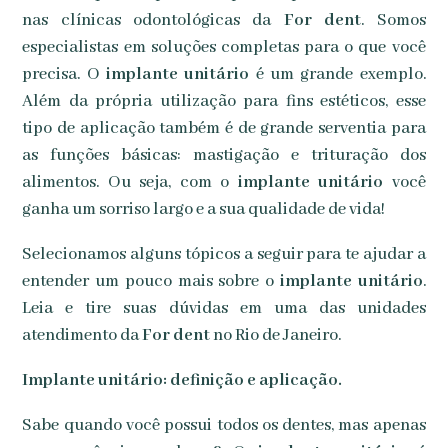
nas clínicas odontológicas da
For dent
. Somos
especialistas em soluções completas para o que você
precisa. O
implante unitário
é um grande exemplo.
Além da própria utilização para fins estéticos, esse
tipo de aplicação também é de grande serventia para
as funções básicas: mastigação e trituração dos
alimentos. Ou seja, com o
implante unitário
você
ganha um sorriso largo e a sua qualidade de vida!
Selecionamos alguns tópicos a seguir para te ajudar a
entender um pouco mais sobre o
implante unitário
.
Leia e tire suas dúvidas em uma das unidades
atendimento da
For dent
no Rio de Janeiro.
Implante unitário: definição e aplicação.
Sabe quando você possui todos os dentes, mas apenas