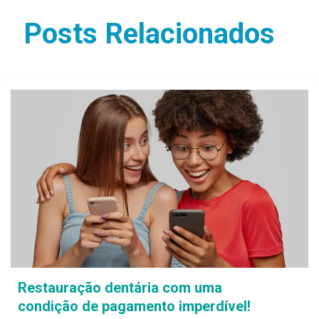
Posts Relacionados
Restauração dentária com uma
condição de pagamento imperdível!