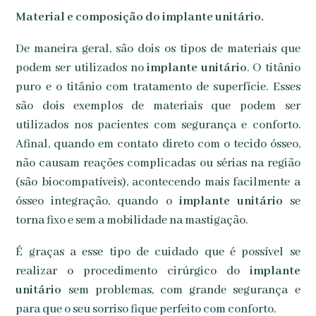
Material e composição do implante unitário.
De maneira geral, são dois os tipos de materiais que
podem ser utilizados no
implante unitário
. O titânio
puro e o titânio com tratamento de superfície. Esses
são dois exemplos de materiais que podem ser
utilizados nos pacientes com segurança e conforto.
Afinal, quando em contato direto com o tecido ósseo,
não causam reações complicadas ou sérias na região
(são biocompatíveis), acontecendo mais facilmente a
ósseo integração, quando o
implante unitário
se
torna fixo e sem a mobilidade na mastigação.
É graças a esse tipo de cuidado que é possível se
realizar o procedimento cirúrgico do
implante
unitário
sem problemas, com grande segurança e
para que o seu sorriso fique perfeito com conforto.