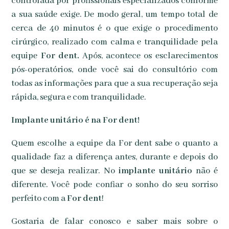
controlada por profissionais especializados conforme
a sua saúde exige. De modo geral, um tempo total de
cerca de 40 minutos é o que exige o procedimento
cirúrgico, realizado com calma e tranquilidade pela
equipe
For dent.
Após, acontece os esclarecimentos
pós-operatórios, onde você sai do consultório com
todas as informações para que a sua recuperação seja
rápida, segura e com tranquilidade.
Implante unitário é na For dent!
Quem escolhe a equipe da For dent sabe o quanto a
qualidade faz a diferença antes, durante e depois do
que se deseja realizar. No
implante unitário
não é
diferente. Você pode confiar o sonho do seu sorriso
perfeito com a
For dent
!
Gostaria de falar conosco e saber mais sobre o