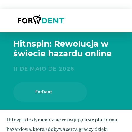
Hitnspin: Rewolucja w
świecie hazardu online
11 DE MAIO DE 2026
ForDent
Hitnspin to dynamicznie rozwijająca się platforma
hazardowa, która zdobywa serca graczy dzięki