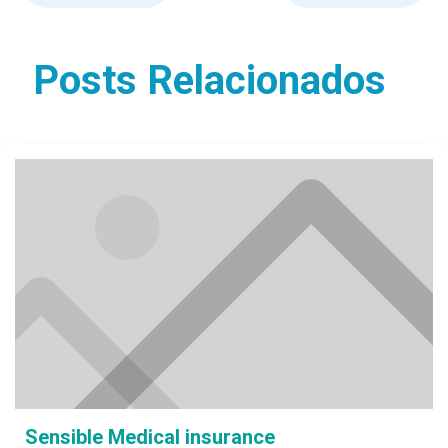
Posts Relacionados
Sensible Medical insurance