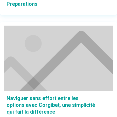
Preparations
Naviguer sans effort entre les
options avec Corgibet, une simplicité
qui fait la différence