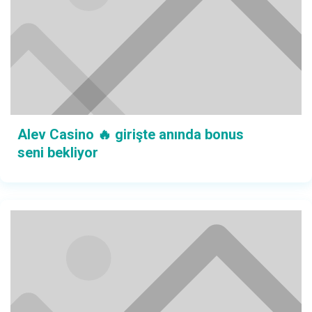
Alev Casino 🔥 girişte anında bonus
seni bekliyor