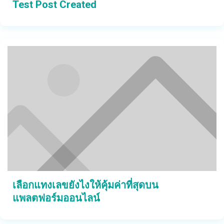
Test Post Created
เลือกแทงเลขยังไงให้คุ้มค่าที่สุดบน
แพลตฟอร์มออนไลน์