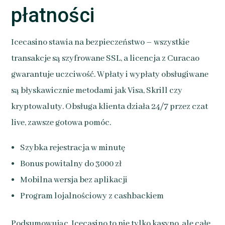
płatności
Icecasino stawia na bezpieczeństwo – wszystkie
transakcje są szyfrowane SSL, a licencja z Curacao
gwarantuje uczciwość. Wpłaty i wypłaty obsługiwane
są błyskawicznie metodami jak Visa, Skrill czy
kryptowaluty. Obsługa klienta działa 24/7 przez czat
live, zawsze gotowa pomóc.
Szybka rejestracja w minutę
Bonus powitalny do 3000 zł
Mobilna wersja bez aplikacji
Program lojalnościowy z cashbackiem
Podsumowując, Icecasino to nie tylko kasyno, ale całe