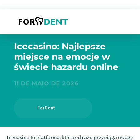
Icecasino: Najlepsze
miejsce na emocje w
świecie hazardu online
11 DE MAIO DE 2026
ForDent
Icecasino to platforma, która od razu przyciąga uwagę