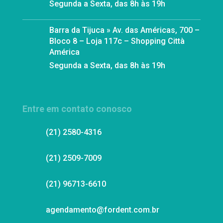
Segunda a Sexta, das 8h às 19h
Barra da Tijuca » Av. das Américas, 700 –
Bloco 8 – Loja 117c – Shopping Città
América
Segunda a Sexta, das 8h às 19h
Entre em contato conosco
(21) 2580-4316
(21) 2509-7009
(21) 96713-6610
agendamento@fordent.com.br