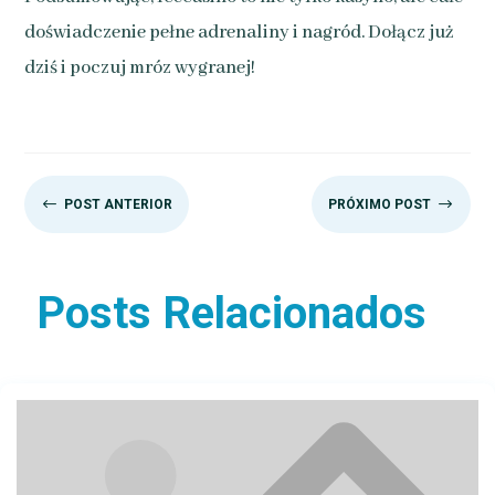
doświadczenie pełne adrenaliny i nagród. Dołącz już
dziś i poczuj mróz wygranej!
#
$
POST ANTERIOR
PRÓXIMO POST
Posts Relacionados