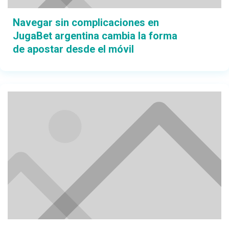
Navegar sin complicaciones en
JugaBet argentina cambia la forma
de apostar desde el móvil