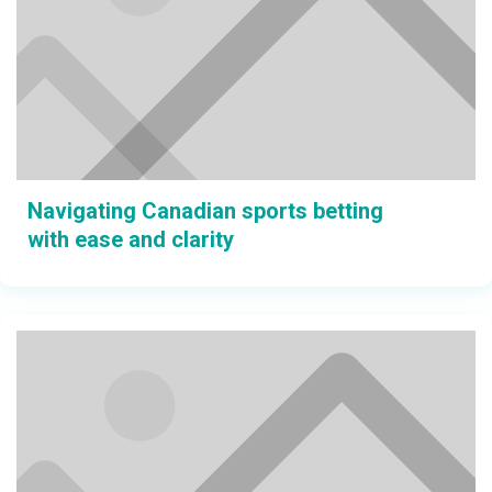
Navigating Canadian sports betting
with ease and clarity