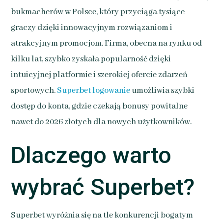
bukmacherów w Polsce, który przyciąga tysiące
graczy dzięki innowacyjnym rozwiązaniom i
atrakcyjnym promocjom. Firma, obecna na rynku od
kilku lat, szybko zyskała popularność dzięki
intuicyjnej platformie i szerokiej ofercie zdarzeń
sportowych.
Superbet logowanie
umożliwia szybki
dostęp do konta, gdzie czekają bonusy powitalne
nawet do 2026 złotych dla nowych użytkowników.
Dlaczego warto
wybrać Superbet?
Superbet wyróżnia się na tle konkurencji bogatym