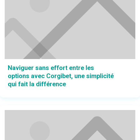
Naviguer sans effort entre les
options avec Corgibet, une simplicité
qui fait la différence