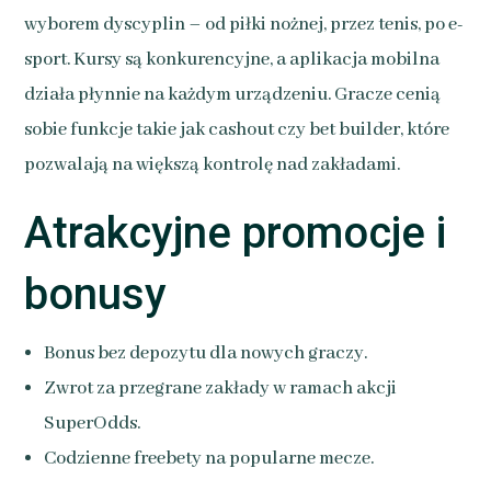
wyborem dyscyplin – od piłki nożnej, przez tenis, po e-
sport. Kursy są konkurencyjne, a aplikacja mobilna
działa płynnie na każdym urządzeniu. Gracze cenią
sobie funkcje takie jak cashout czy bet builder, które
pozwalają na większą kontrolę nad zakładami.
Atrakcyjne promocje i
bonusy
Bonus bez depozytu dla nowych graczy.
Zwrot za przegrane zakłady w ramach akcji
SuperOdds.
Codzienne freebety na popularne mecze.