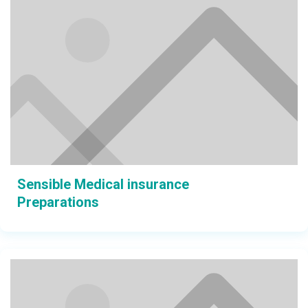
Sensible Medical insurance
Preparations