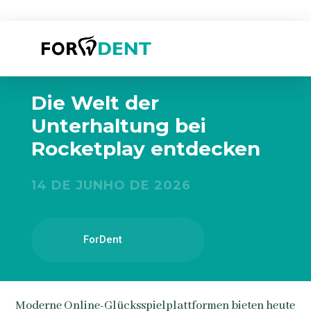
Die Welt der
Unterhaltung bei
Rocketplay entdecken
14 DE JUNHO DE 2026
ForDent
Moderne Online-Glücksspielplattformen bieten heute