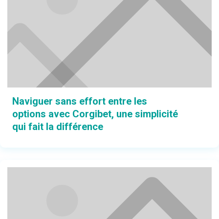
Naviguer sans effort entre les
options avec Corgibet, une simplicité
qui fait la différence