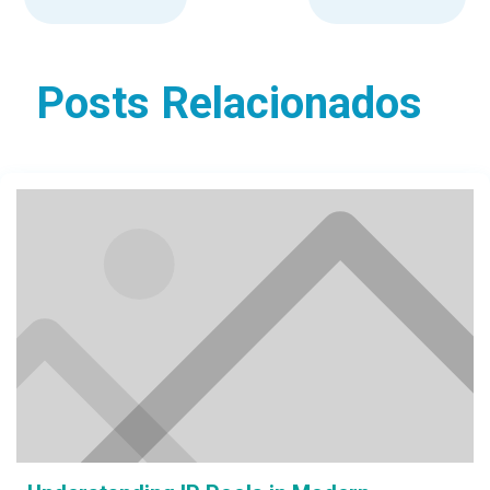
Posts Relacionados