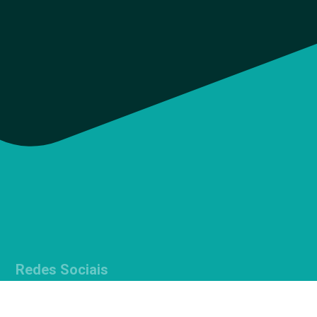
Redes Sociais