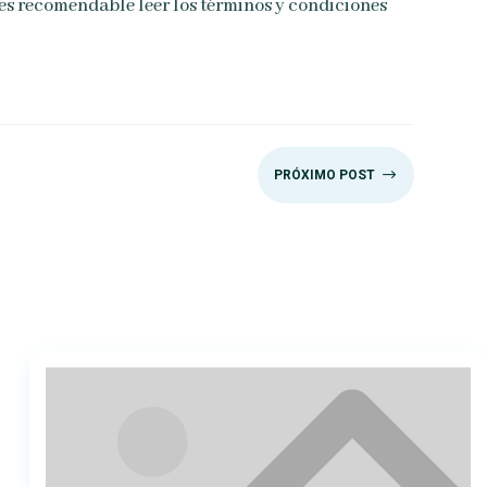
es recomendable leer los términos y condiciones
$
PRÓXIMO POST