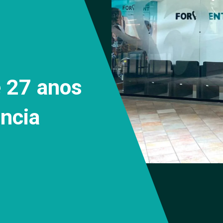
e 27 anos
ncia