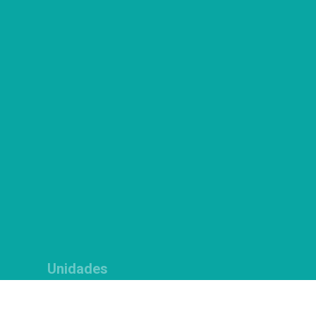
Unidades
São Cristóvão » Rua São Luiz Gonzaga,