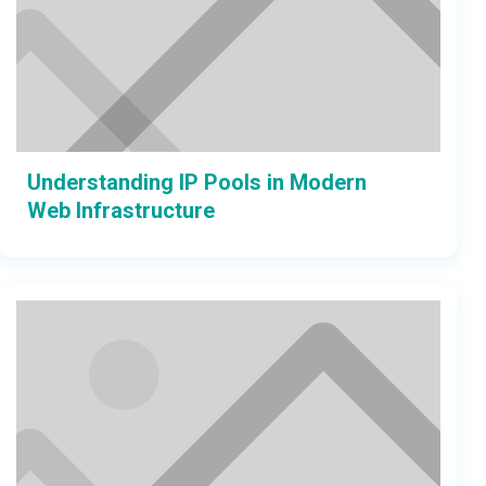
Understanding IP Pools in Modern
Web Infrastructure